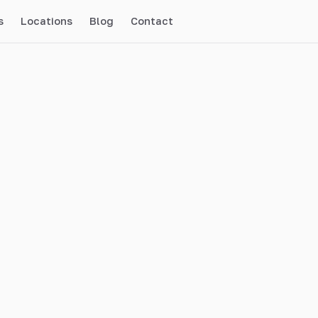
s
Locations
Blog
Contact