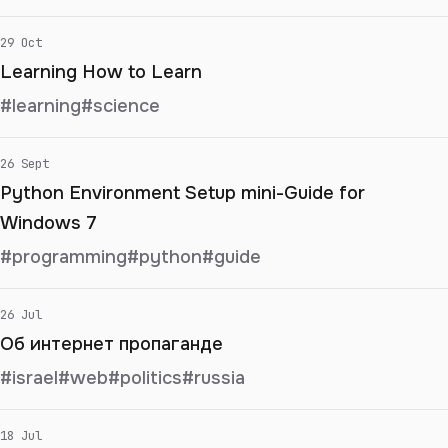
29 Oct
Learning How to Learn
#learning
#science
26 Sept
Python Environment Setup mini-Guide for
Windows 7
#programming
#python
#guide
26 Jul
Об интернет пропаганде
#israel
#web
#politics
#russia
18 Jul