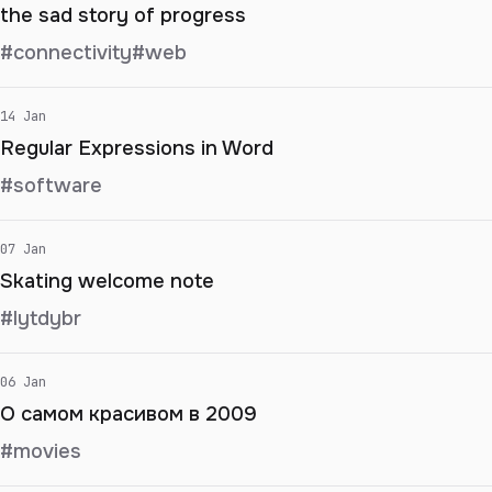
the sad story of progress
#connectivity
#web
14 Jan
Regular Expressions in Word
#software
07 Jan
Skating welcome note
#lytdybr
06 Jan
О самом красивом в 2009
#movies