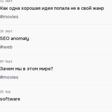
11 Sept
Как одна хорошая идея попала не в свой жанр
#movies
10 Sept
SEO anomaly
#web
09 Sept
Зачем мы в этом мире?
#movies
20 Aug
software