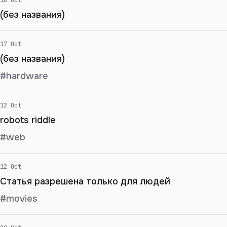
(без названия)
17 Oct
(без названия)
#hardware
12 Oct
robots riddle
#web
12 Oct
Статья разрешена только для людей
#movies