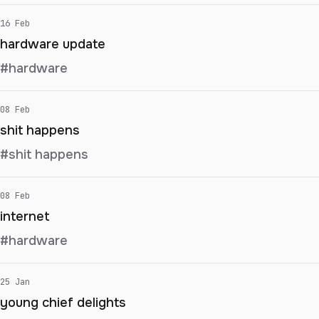
16 Feb
hardware update
#hardware
08 Feb
shit happens
#shit happens
08 Feb
internet
#hardware
25 Jan
young chief delights