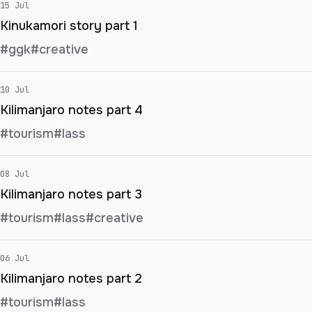
15 Jul
Kinukamori story part 1
#ggk
#creative
10 Jul
Kilimanjaro notes part 4
#tourism
#lass
08 Jul
Kilimanjaro notes part 3
#tourism
#lass
#creative
06 Jul
Kilimanjaro notes part 2
#tourism
#lass